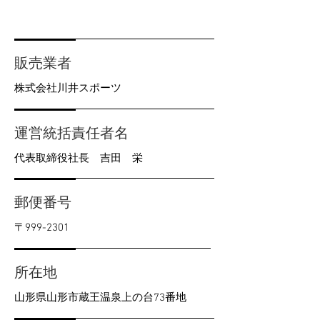
販売業者
株式会社川井スポーツ
運営統括責任者名
代表取締役社長 吉田 栄
郵便番号
〒999-2301
所在地
山形県山形市蔵王温泉上の台73番地