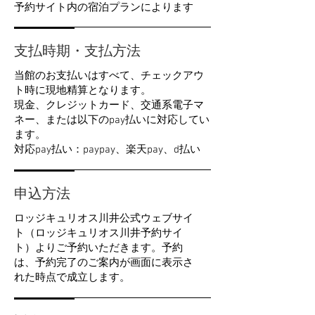
​予約サイト内の宿泊プランによります
支払時期・支払方法
当館のお支払いはすべて、チェックアウ
ト時に現地精算となります。
現金、クレジットカード、交通系電子マ
ネー、または以下のpay払いに対応してい
ます。
対応pay払い：paypay、楽天pay、d払い
申込方法
ロッジキュリオス川井公式ウェブサイ
ト（ロッジキュリオス川井予約サイ
ト）よりご予約いただきます。予約
は、予約完了のご案内が画面に表示さ
れた時点で成立します。