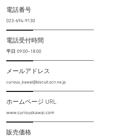
電話番号
023-694-9130
電話受付時間
平日 09:00~18:00
メールアドレス
curious_kawai@biscuit.ocn.ne.jp
ホームページ URL
www.curiouskawai.com
販売価格