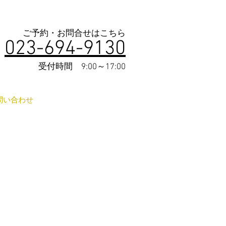
ご予約・お問合せはこちら​
023-
6
9
4-9130
​受付
時間 9:00～17:00
問い合わせ