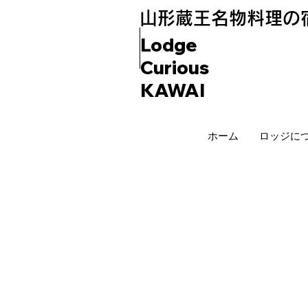
​山形蔵王名物料理の
Lodge
Curious
KAWAI
ホーム
ロッジに